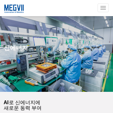
Menu
신에너지
AI로 신에너지에
새로운 동력 부여