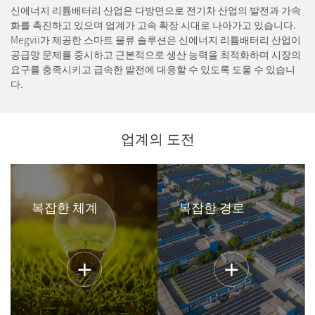
신에너지 리튬배터리 산업은 다방면으로 전기차 산업의 발전과 가속
화를 촉진하고 있으며 업계가 고속 확장 시대로 나아가고 있습니다.
Megvii가 제공한 스마트 물류 솔루션은 신에너지 리튬배터리 산업이
공급망 문제를 중시하고 근본적으로 생산 능력을 최적화하며 시장의
요구를 충족시키고 급속한 발전에 대응할 수 있도록 도울 수 있습니
다.
업계의 도전
복잡한 체계
복잡한 경로